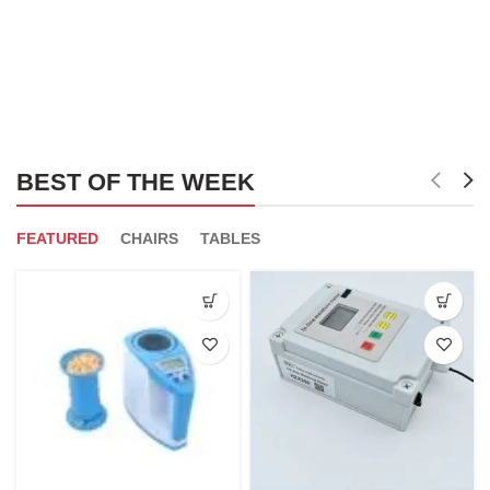
BEST OF THE WEEK
FEATURED
CHAIRS
TABLES