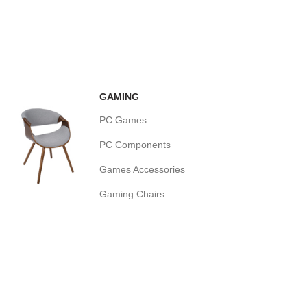
GAMING
PC Games
PC Components
Games Accessories
Gaming Chairs