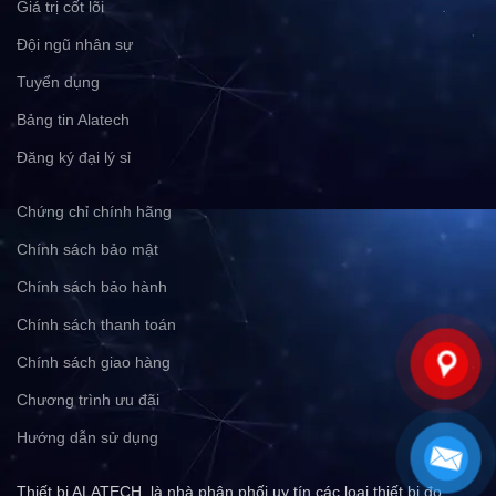
Giá trị cốt lõi
Đội ngũ nhân sự
Tuyển dụng
Bảng tin Alatech
Đăng ký đại lý sỉ
Chứng chỉ chính hãng
Chính sách bảo mật
Chính sách bảo hành
Chính sách thanh toán
Chính sách giao hàng
Chương trình ưu đãi
Hướng dẫn sử dụng
Thiết bị ALATECH, là nhà phân phối uy tín các loại thiết bị đo