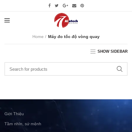
Home
Máy đo tốc độ vòng quay
SHOW SIDEBAR
Giới Thiệu
Tầm nhìn, sứ mệnh