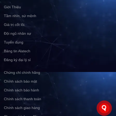
Giới Thiệu
Tầm nhìn, sứ mệnh
Giá trị cốt lõi
Đội ngũ nhân sự
Tuyển dụng
Bảng tin Alatech
Đăng ký đại lý sỉ
Chứng chỉ chính hãng
Chính sách bảo mật
Chính sách bảo hành
Chính sách thanh toán
Chính sách giao hàng