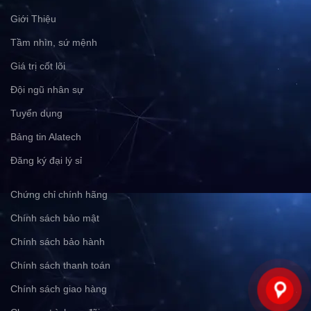
Giới Thiệu
Tầm nhìn, sứ mệnh
Giá trị cốt lõi
Đội ngũ nhân sự
Tuyển dụng
Bảng tin Alatech
Đăng ký đại lý sỉ
Chứng chỉ chính hãng
Chính sách bảo mật
Chính sách bảo hành
Chính sách thanh toán
Chính sách giao hàng