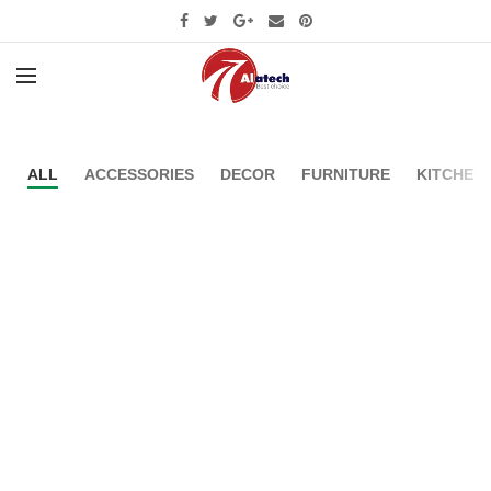
ALL
ACCESSORIES
DECOR
FURNITURE
KITCHEN