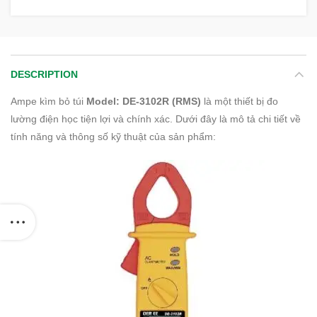
DESCRIPTION
Ampe kìm bỏ túi
Model: DE-3102R (RMS)
là một thiết bị đo
lường điện học tiện lợi và chính xác. Dưới đây là mô tả chi tiết về
tính năng và thông số kỹ thuật của sản phẩm: