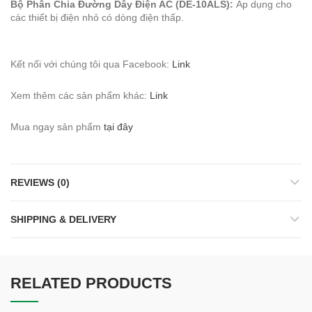
Bộ Phân Chia Đường Dây Điện AC (DE-10ALS):
Áp dụng cho
các thiết bị điện nhỏ có dòng điện thấp.
Kết nối với chúng tôi qua Facebook:
Link
Xem thêm các sản phẩm khác:
Link
Mua ngay sản phẩm
tại đây
REVIEWS (0)
SHIPPING & DELIVERY
RELATED PRODUCTS