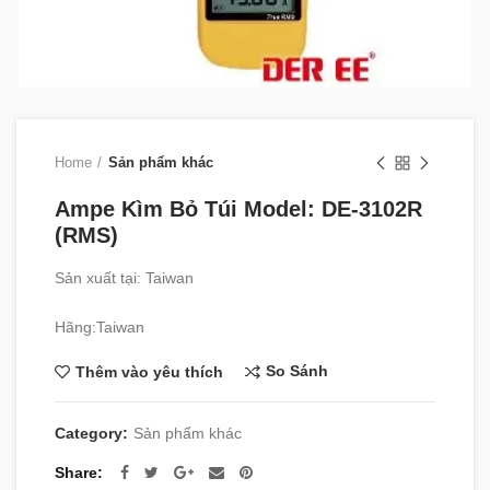
Home
Sản phẩm khác
Ampe Kìm Bỏ Túi Model: DE-3102R
(RMS)
Sản xuất tại: Taiwan
Hãng:Taiwan
So Sánh
Thêm vào yêu thích
Category:
Sản phẩm khác
Share