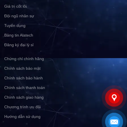
Giá trị cốt lõi
Đội ngũ nhân sự
Tuyển dụng
Bảng tin Alatech
Đăng ký đại lý sỉ
Chứng chỉ chính hãng
Chính sách bảo mật
Chính sách bảo hành
Chính sách thanh toán
Chính sách giao hàng
Chương trình ưu đãi
Hướng dẫn sử dụng