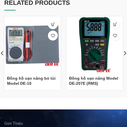
RELATED PRODUCTS
Đồng hồ vạn năng bỏ túi
Đồng hồ vạn năng Model
Model DE-10
DE-207E (RMS)
Giới Thiệu