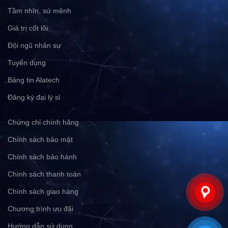
Tầm nhìn, sứ mệnh
Giá trị cốt lõi
Đội ngũ nhân sự
Tuyển dụng
Bảng tin Alatech
Đăng ký đại lý sỉ
Chứng chỉ chính hãng
Chính sách bảo mật
Chính sách bảo hành
Chính sách thanh toán
Chính sách giao hàng
Chương trình ưu đãi
Hướng dẫn sử dụng