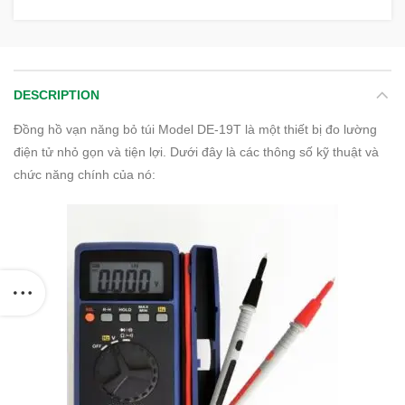
DESCRIPTION
Đồng hồ vạn năng bỏ túi Model DE-19T là một thiết bị đo lường
điện tử nhỏ gọn và tiện lợi. Dưới đây là các thông số kỹ thuật và
chức năng chính của nó: