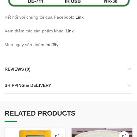
Kết nối với chúng tôi qua Facebook:
Link
Xem thêm các sản phẩm khác:
Link
Mua ngay sản phẩm
tại đây
REVIEWS (0)
SHIPPING & DELIVERY
RELATED PRODUCTS