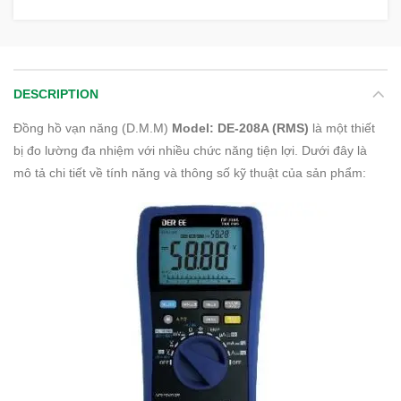
DESCRIPTION
Đồng hồ vạn năng (D.M.M)
Model: DE-208A (RMS)
là một thiết
bị đo lường đa nhiệm với nhiều chức năng tiện lợi. Dưới đây là
mô tả chi tiết về tính năng và thông số kỹ thuật của sản phẩm: