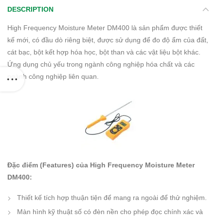
DESCRIPTION
High Frequency Moisture Meter DM400 là sản phẩm được thiết
kế mới, có đầu dò riêng biệt, được sử dụng để đo độ ẩm của đất,
cát bạc, bột kết hợp hóa học, bột than và các vật liệu bột khác.
Ứng dụng chủ yếu trong ngành công nghiệp hóa chất và các
ngành công nghiệp liên quan.
Đặc điểm (Features) của High Frequency Moisture Meter
DM400:
Thiết kế tích hợp thuận tiện để mang ra ngoài để thử nghiệm.
Màn hình kỹ thuật số có đèn nền cho phép đọc chính xác và