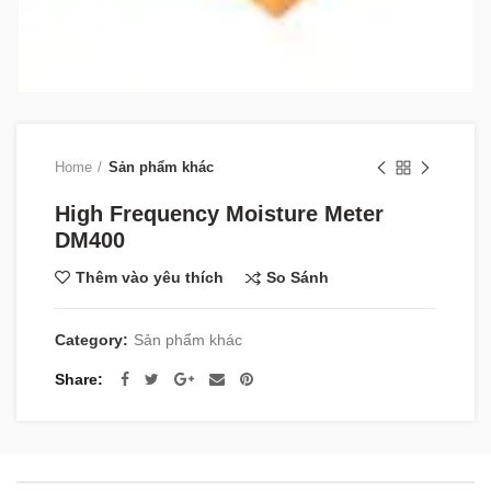
Home
Sản phẩm khác
High Frequency Moisture Meter
DM400
So Sánh
Thêm vào yêu thích
Category:
Sản phẩm khác
Share