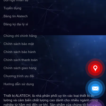
Tuyển dụng
Bảng tin Alatech
Đăng ký đại lý sỉ
Chứng chỉ chính hãng
Chính sách bảo mật
Chính sách bảo hành
Chính sách thanh toán
Chính sách giao hàng
Chương trình ưu đãi
Hướng dẫn sử dụng
Thiết bị ALATECH, là nhà phân phối uy tín các loại thiết bị đo
lường và cảm biến chất lượng cao dành cho nhiều ngành công
nghiệp từ hầm mỏ đến cơ khí. Sản phẩm của chúng tôi bao gồm