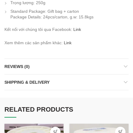
Trọng lượng: 250g
Standard Package: Gift bag + carton
Package Details: 24pcs/carton, g.w: 15.8kgs
Kết nối với chúng tôi qua Facebook:
Link
Xem thêm các sản phẩm khác:
Link
REVIEWS (0)
SHIPPING & DELIVERY
RELATED PRODUCTS