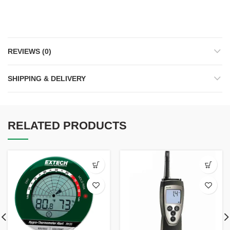
REVIEWS (0)
SHIPPING & DELIVERY
RELATED PRODUCTS