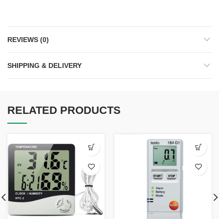
REVIEWS (0)
SHIPPING & DELIVERY
RELATED PRODUCTS