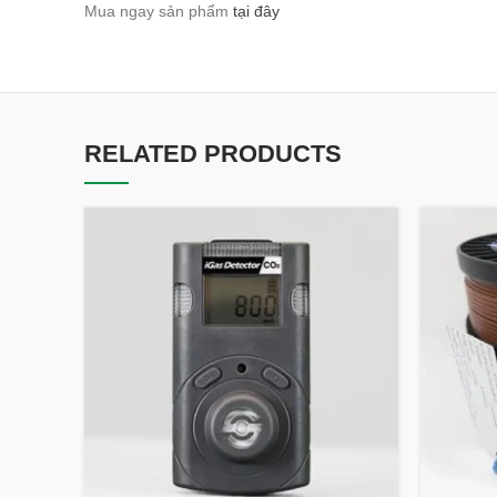
Mua ngay sản phẩm
tại đây
RELATED PRODUCTS