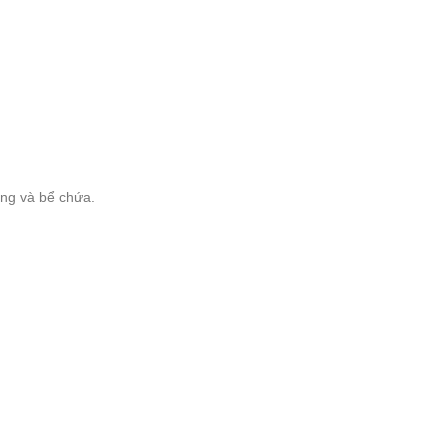
ăng và bể chứa.