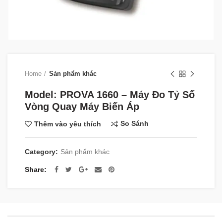
Home
Sản phẩm khác
Model: PROVA 1660 – Máy Đo Tỷ Số
Vòng Quay Máy Biến Áp
So Sánh
Thêm vào yêu thích
Category:
Sản phẩm khác
Share