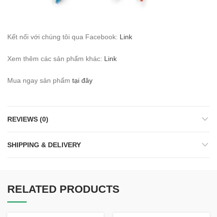
Kết nối với chúng tôi qua Facebook:
Link
Xem thêm các sản phẩm khác:
Link
Mua ngay sản phẩm
tại đây
REVIEWS (0)
SHIPPING & DELIVERY
RELATED PRODUCTS