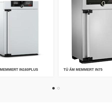
 MEMMERT IN160PLUS
TỦ ẤM MEMMERT IN75