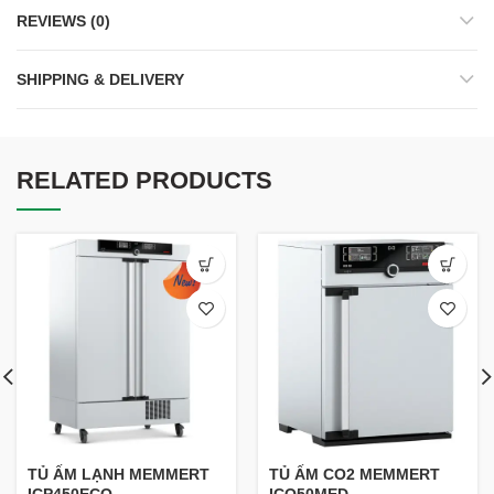
REVIEWS (0)
SHIPPING & DELIVERY
RELATED PRODUCTS
TỦ ẤM LẠNH MEMMERT
TỦ ẤM CO2 MEMMERT