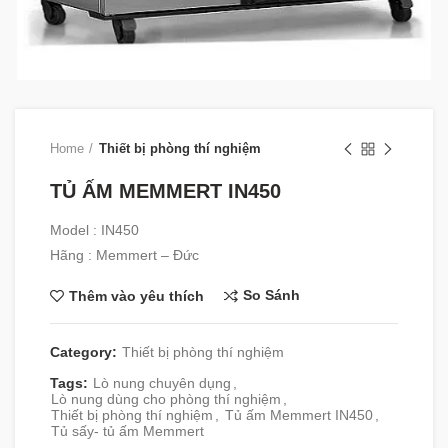
Home
Thiết bị phòng thí nghiệm
TỦ ẤM MEMMERT IN450
Model : IN450
Hãng : Memmert – Đức
So Sánh
Thêm vào yêu thích
Category:
Thiết bị phòng thí nghiệm
Tags:
Lò nung chuyên dụng
,
Lò nung dùng cho phòng thí nghiệm
,
Thiết bị phòng thí nghiệm
,
Tủ ấm Memmert IN450
,
Tủ sấy- tủ ấm Memmert