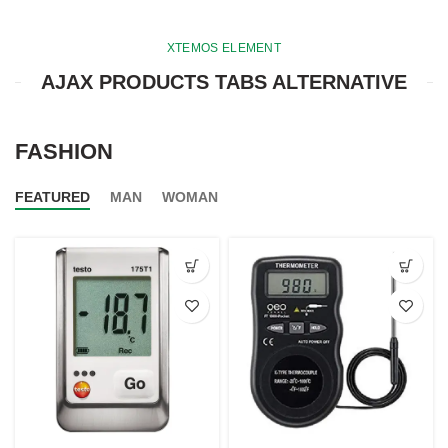
XTEMOS ELEMENT
AJAX PRODUCTS TABS ALTERNATIVE
FASHION
FEATURED
MAN
WOMAN