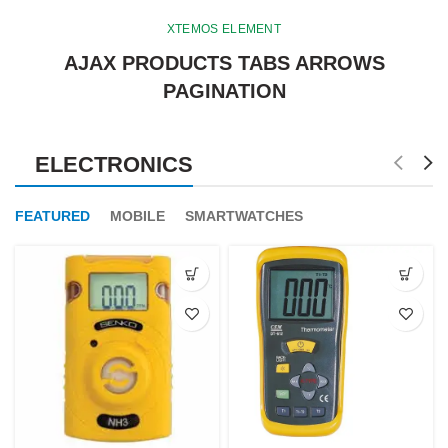
XTEMOS ELEMENT
AJAX PRODUCTS TABS ARROWS
PAGINATION
ELECTRONICS
FEATURED
MOBILE
SMARTWATCHES