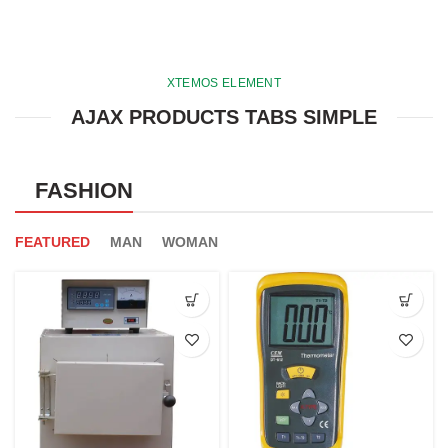
XTEMOS ELEMENT
AJAX PRODUCTS TABS SIMPLE
FASHION
FEATURED
MAN
WOMAN