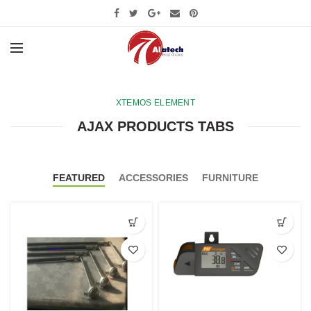
XTEMOS ELEMENT
AJAX PRODUCTS TABS
FEATURED
ACCESSORIES
FURNITURE