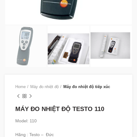
Home
Máy đo nhiệt độ
Máy đo nhiệt độ tiếp xúc
MÁY ĐO NHIỆT ĐỘ TESTO 110
Model: 110
Hãng : Testo – Đức