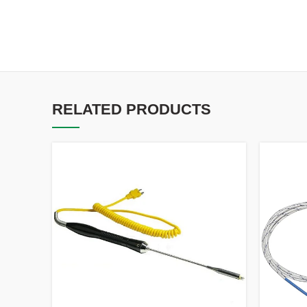
RELATED PRODUCTS