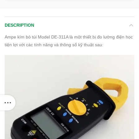
DESCRIPTION
Ampe kìm bỏ túi Model DE-311A là một thiết bị đo lường điện học
tiện lợi với các tính năng và thông số kỹ thuật sau: