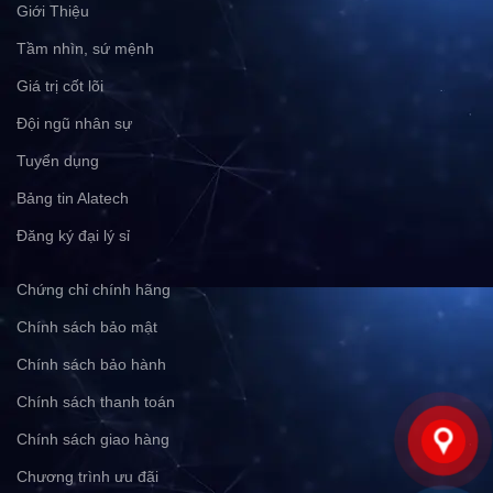
Giới Thiệu
Tầm nhìn, sứ mệnh
Giá trị cốt lõi
Đội ngũ nhân sự
Tuyển dụng
Bảng tin Alatech
Đăng ký đại lý sỉ
Chứng chỉ chính hãng
Chính sách bảo mật
Chính sách bảo hành
Chính sách thanh toán
Chính sách giao hàng
Chương trình ưu đãi