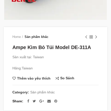
Home
Sản phẩm khác
Ampe Kìm Bỏ Túi Model DE-311A
Sản xuất tại: Taiwan
Hãng:Taiwan
So Sánh
Thêm vào yêu thích
Category:
Sản phẩm khác
Share