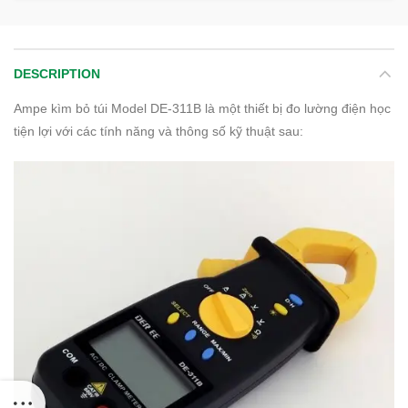
DESCRIPTION
Ampe kìm bỏ túi Model DE-311B là một thiết bị đo lường điện học
tiện lợi với các tính năng và thông số kỹ thuật sau: