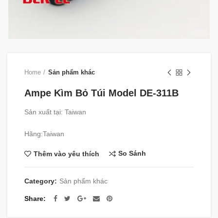
Home
Sản phẩm khác
Ampe Kìm Bỏ Túi Model DE-311B
Sản xuất tại: Taiwan
Hãng:Taiwan
So Sánh
Thêm vào yêu thích
Category:
Sản phẩm khác
Share