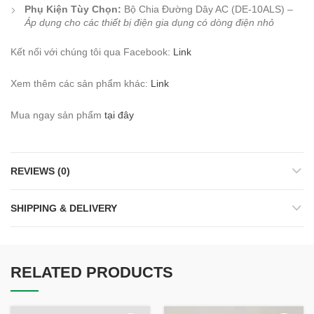
Phụ Kiện Tùy Chọn:
Bộ Chia Đường Dây AC (DE-10ALS) –
Áp dụng cho các thiết bị điện gia dụng có dòng điện nhỏ
Kết nối với chúng tôi qua Facebook:
Link
Xem thêm các sản phẩm khác:
Link
Mua ngay sản phẩm
tại đây
REVIEWS (0)
SHIPPING & DELIVERY
RELATED PRODUCTS