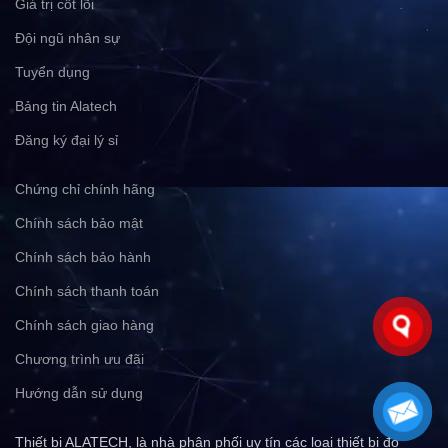
Giá trị cốt lõi
Đội ngũ nhân sự
Tuyển dụng
Bảng tin Alatech
Đăng ký đại lý sỉ
Chứng chỉ chính hãng
Chính sách bảo mật
Chính sách bảo hành
Chính sách thanh toán
Chính sách giao hàng
Chương trình ưu đãi
Hướng dẫn sử dụng
Thiết bị ALATECH, là nhà phân phối uy tín các loại thiết bị đo