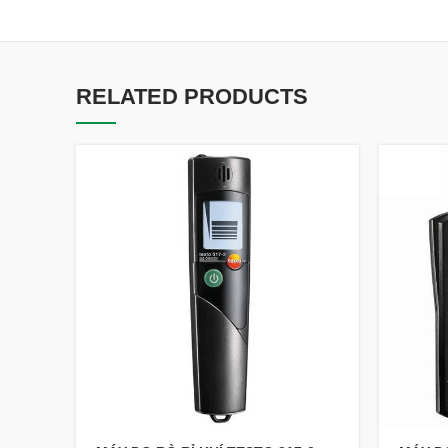
RELATED PRODUCTS