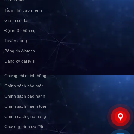
Tầm nhìn, sứ mệnh
Giá trị cốt lõi
Đội ngũ nhân sự
Tuyển dụng
Bảng tin Alatech
Đăng ký đại lý sỉ
Chứng chỉ chính hãng
Chính sách bảo mật
Chính sách bảo hành
Chính sách thanh toán
Chính sách giao hàng
Chương trình ưu đãi