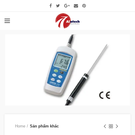
Home
Sản phẩm khác