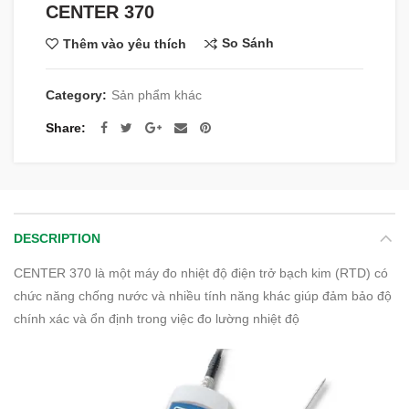
CENTER 370
So Sánh
Thêm vào yêu thích
Category:
Sản phẩm khác
Share
DESCRIPTION
CENTER 370 là một máy đo nhiệt độ điện trở bạch kim (RTD) có
chức năng chống nước và nhiều tính năng khác giúp đảm bảo độ
chính xác và ổn định trong việc đo lường nhiệt độ