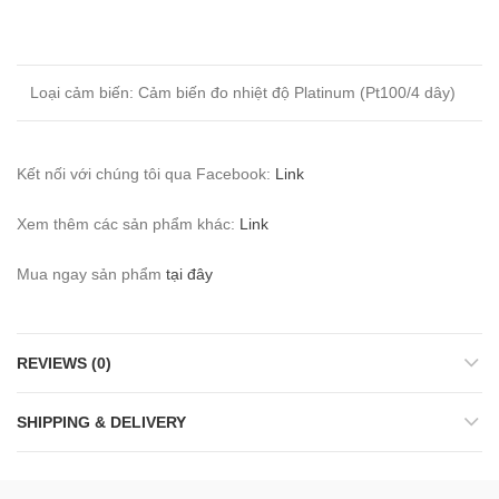
Loại cảm biến: Cảm biến đo nhiệt độ Platinum (Pt100/4 dây)
Kết nối với chúng tôi qua Facebook:
Link
Xem thêm các sản phẩm khác:
Link
Mua ngay sản phẩm
tại đây
REVIEWS (0)
SHIPPING & DELIVERY