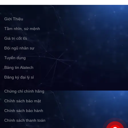
Giới Thiệu
Tầm nhìn, sứ mệnh
Giá trị cốt lõi
Đội ngũ nhân sự
Tuyển dụng
Bảng tin Alatech
Đăng ký đại lý sỉ
Chứng chỉ chính hãng
Chính sách bảo mật
Chính sách bảo hành
Chính sách thanh toán