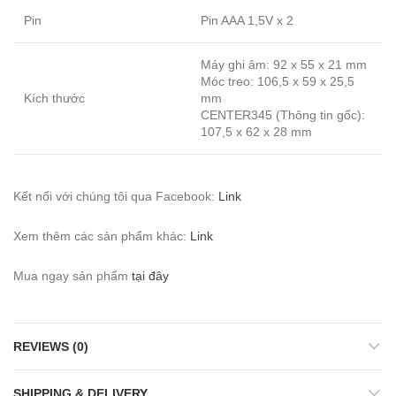
Pin
Pin AAA 1,5V x 2
Máy ghi âm: 92 x 55 x 21 mm
Móc treo: 106,5 x 59 x 25,5
Kích thước
mm
CENTER345 (Thông tin gốc):
107,5 x 62 x 28 mm
Kết nối với chúng tôi qua Facebook:
Link
Xem thêm các sản phẩm khác:
Link
Mua ngay sản phẩm
tại đây
REVIEWS (0)
SHIPPING & DELIVERY