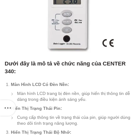
Dưới đây là mô tả về chức năng của CENTER
340:
Màn Hình LCD Có Đèn Nền:
Màn hình LCD trang bị đèn nền, giúp hiển thị thông tin dễ
dàng trong điều kiện ánh sáng yếu.
Hiển Thị Trạng Thái Pin:
Cung cấp thông tin về trạng thái của pin, giúp người dùng
theo dõi tình trạng năng lượng.
Hiển Thị Trạng Thái Bộ Nhớ: