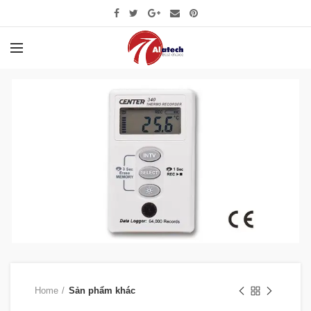
Home
Sản phẩm khác