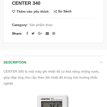
CENTER 340
So Sánh
Thêm vào yêu thích
Category:
Sản phẩm khác
Share
DESCRIPTION
CENTER 340 là một máy ghi nhiệt độ có khả năng chống nước,
giúp đáp ứng nhu cầu theo dõi nhiệt độ trong môi trường khắc
nghiệt.