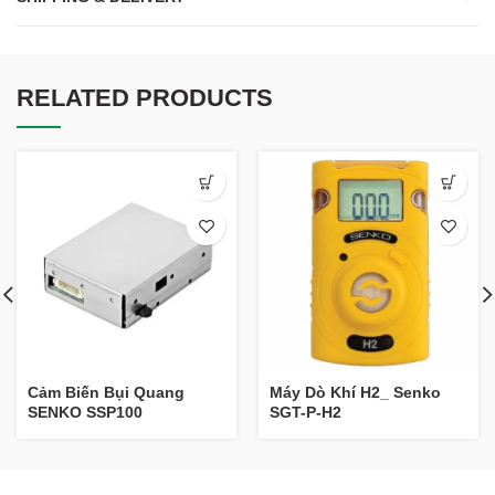
RELATED PRODUCTS
Cảm Biến Bụi Quang
Máy Dò Khí H2_ Senko
SENKO SSP100
SGT-P-H2