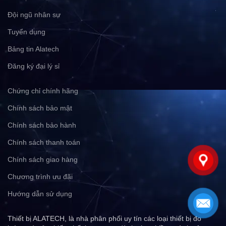
Đội ngũ nhân sự
Tuyển dụng
Bảng tin Alatech
Đăng ký đại lý sỉ
Chứng chỉ chính hãng
Chính sách bảo mật
Chính sách bảo hành
Chính sách thanh toán
Chính sách giao hàng
Chương trình ưu đãi
Hướng dẫn sử dụng
Thiết bị ALATECH, là nhà phân phối uy tín các loại thiết bị đo