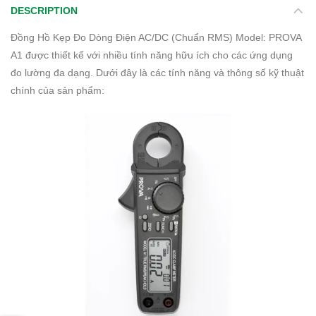
DESCRIPTION
Đồng Hồ Kẹp Đo Dòng Điện AC/DC (Chuẩn RMS) Model: PROVA
A1 được thiết kế với nhiều tính năng hữu ích cho các ứng dụng
đo lường đa dạng. Dưới đây là các tính năng và thông số kỹ thuật
chính của sản phẩm: