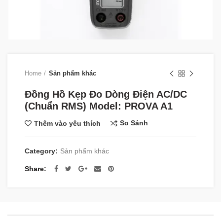
Home
Sản phẩm khác
Đồng Hồ Kẹp Đo Dòng Điện AC/DC
(Chuẩn RMS) Model: PROVA A1
So Sánh
Thêm vào yêu thích
Category:
Sản phẩm khác
Share