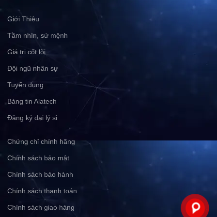
Giới Thiệu
Tầm nhìn, sứ mệnh
Giá trị cốt lõi
Đội ngũ nhân sự
Tuyển dụng
Bảng tin Alatech
Đăng ký đại lý sỉ
Chứng chỉ chính hãng
Chính sách bảo mật
Chính sách bảo hành
Chính sách thanh toán
Chính sách giao hàng