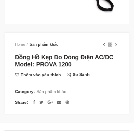
Home
Sản phẩm khác
Đồng Hồ Kẹp Đo Dòng Điện AC/DC
Model: PROVA 1200
So Sánh
Thêm vào yêu thích
Category:
Sản phẩm khác
Share