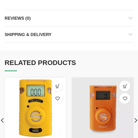
REVIEWS (0)
SHIPPING & DELIVERY
RELATED PRODUCTS