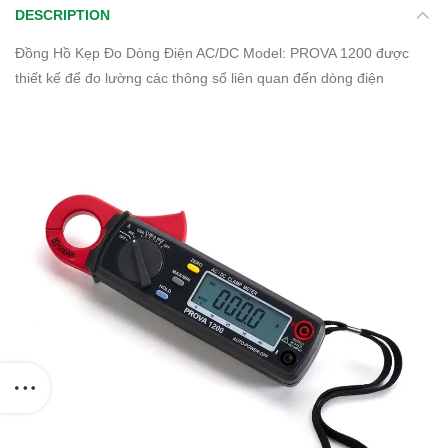
DESCRIPTION
Đồng Hồ Kẹp Đo Dòng Điện AC/DC Model: PROVA 1200 được
thiết kế để đo lường các thông số liên quan đến dòng điện