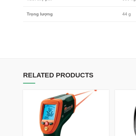
Trọng lượng
44 g
RELATED PRODUCTS