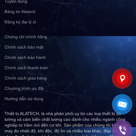
Tuyển dụng
Bảng tin Alatech
Đăng ký đại lý sỉ
Chứng chỉ chính hãng
Chính sách bảo mật
Chính sách bảo hành
Chính sách thanh toán
Chính sách giao hàng
Chương trình ưu đãi
Hướng dẫn sử dụng
Thiết bị ALATECH, là nhà phân phối uy tín các loại thiết bị đo
lường và cảm biến chất lượng cao dành cho nhiều ngành công
nghiệp từ hầm mỏ đến cơ khí. Sản phẩm của chúng tôi bao gồm
máy đo nhiệt độ, khí độc, độ ồn và nhiều loại khác, đáp ứng mọi