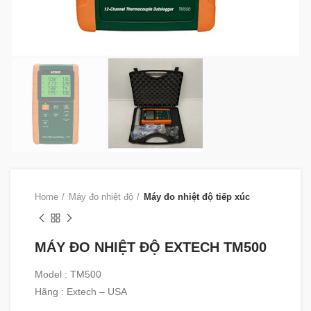
Home
Máy đo nhiệt độ
Máy đo nhiệt độ tiếp xúc
MÁY ĐO NHIỆT ĐỘ EXTECH TM500
Model : TM500
Hãng : Extech – USA