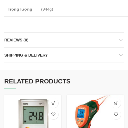
Trọng lượng
(944g
)
REVIEWS (0)
SHIPPING & DELIVERY
RELATED PRODUCTS