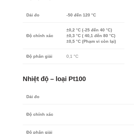
Dải đo
-50 đến 120 °C
±0,2 °C (-25 đến 40 °C)
Độ chính xác
±0,3 °C ( 40,1 đến 80 °C)
±0,5 °C (Phạm vi còn lại)
Độ phân giải
0,1 °C
Nhiệt độ – loại Pt100
Dải đo
Độ chính xác
Độ phân giải