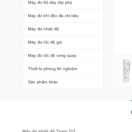
Máy đo độ dày lớp phủ
Máy đo khí độc đa chỉ tiêu
Máy đo nhiệt độ
Máy đo tốc độ gió
Máy đo tốc độ vòng quay
Thiết bị phòng thí nghiệm
Sản phẩm khác
Máy đo nhiệt độ Testo 112