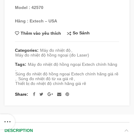
Model : 42570
Hãng : Extech – USA
So Sánh
Thêm vào yêu thích
Categories:
Máy đo nhiệt độ
,
Máy đo nhiệt độ hồng ngoại (đo Laser)
Tags:
Máy đo nhiệt độ hồng ngoại Extech chính hãng
,
Súng đo nhiệt độ hồng ngoại Extech chính hãng giá rẽ
,
Súng đo nhiệt độ từ xa giá rẽ
,
Thiết bị đo nhiệt độ chính hãng giá rẽ
Share
DESCRIPTION