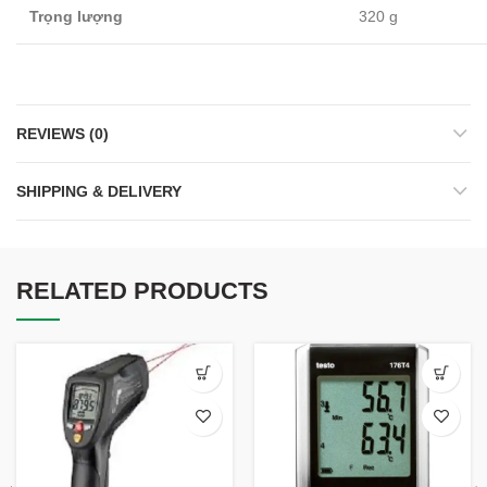
Trọng lượng
320 g
REVIEWS (0)
SHIPPING & DELIVERY
RELATED PRODUCTS