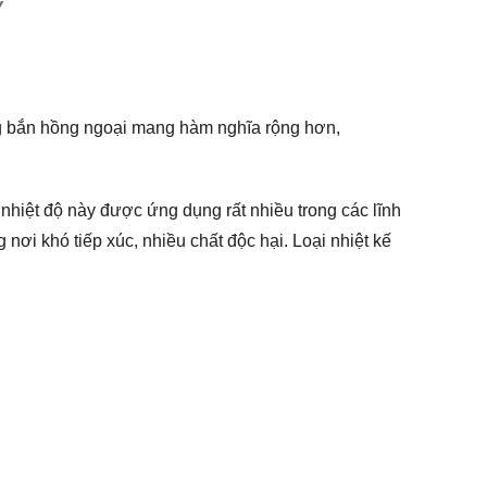
Y
ng bắn hồng ngoại mang hàm nghĩa rộng hơn,
nhiệt độ này được ứng dụng rất nhiều trong các lĩnh
nơi khó tiếp xúc, nhiều chất độc hại. Loại nhiệt kế