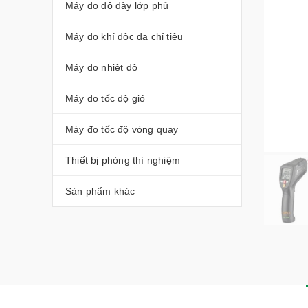
Máy đo độ dày lớp phủ
Máy đo khí độc đa chỉ tiêu
Máy đo nhiệt độ
Máy đo tốc độ gió
Máy đo tốc độ vòng quay
Thiết bị phòng thí nghiệm
Sản phẩm khác