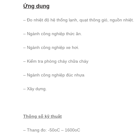
Ứng dụng
– Đo nhiệt độ hệ thống lạnh, quạt thông gió, nguồn nhiệt.
– Ngành công nghiệp thức ăn.
– Ngành công nghiệp xe hơi.
– Kiểm tra phòng cháy chữa cháy
– Ngành công nghiệp đúc nhựa
– Xây dựng.
Thông số kỹ thuật
– Thang đo: -50oC – 1600oC