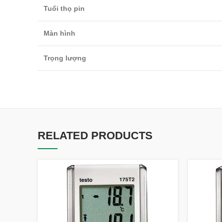
Tuổi thọ pin
Màn hình
Trọng lượng
RELATED PRODUCTS