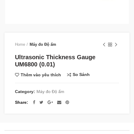
Home
Máy đo Độ ẩm
Ultrasonic Thickness Gauge
UM6800 (0.01)
So Sánh
Thêm vào yêu thích
Category:
Máy đo Độ ẩm
Share