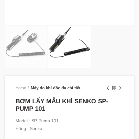
Home
Máy đo khí độc đa chỉ tiêu
BƠM LẤY MẪU KHÍ SENKO SP-
PUMP 101
Model : SP-Pump 101
Hãng : Senko