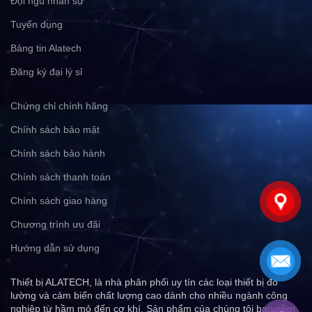
Đội ngũ nhân sự
Tuyển dụng
Bảng tin Alatech
Đăng ký đại lý sỉ
Chứng chỉ chính hãng
Chính sách bảo mật
Chính sách bảo hành
Chính sách thanh toán
Chính sách giao hàng
Chương trình ưu đãi
Hướng dẫn sử dụng
Thiết bị ALATECH, là nhà phân phối uy tín các loại thiết bị đo
lường và cảm biến chất lượng cao dành cho nhiều ngành công
nghiệp từ hầm mỏ đến cơ khí. Sản phẩm của chúng tôi bao gồm