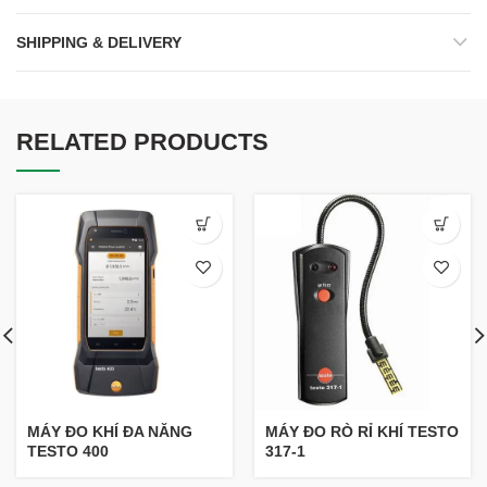
SHIPPING & DELIVERY
RELATED PRODUCTS
MÁY ĐO KHÍ ĐA NĂNG
MÁY ĐO RÒ RỈ KHÍ TESTO
TESTO 400
317-1