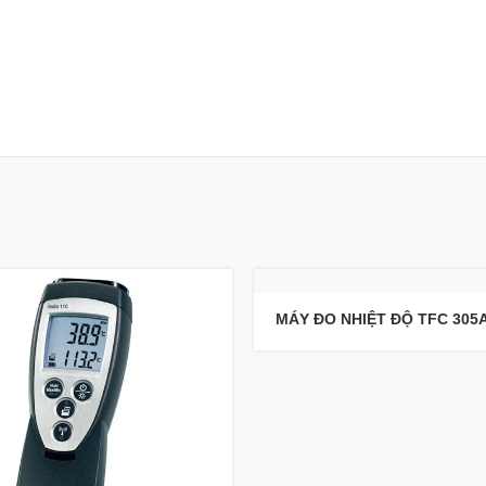
MÁY ĐO NHIỆT ĐỘ TFC 305