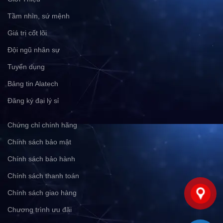
Tầm nhìn, sứ mệnh
Giá trị cốt lõi
Đội ngũ nhân sự
Tuyển dụng
Bảng tin Alatech
Đăng ký đại lý sỉ
Chứng chỉ chính hãng
Chính sách bảo mật
Chính sách bảo hành
Chính sách thanh toán
Chính sách giao hàng
Chương trình ưu đãi