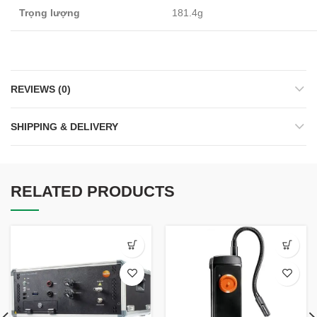
Trọng lượng
181.4g
REVIEWS (0)
SHIPPING & DELIVERY
RELATED PRODUCTS