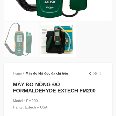
Home
Máy đo khí độc đa chỉ tiêu
MÁY ĐO NỒNG ĐỘ
FORMALDEHYDE EXTECH FM200
Model : FM200
Hãng : Extech – USA