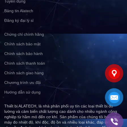
Tuyển dụng
Bảng tin Alatech
Đăng ký đại lý sỉ
Chứng chỉ chính hãng
Chính sách bảo mật
Chính sách bảo hành
Chính sách thanh toán
Chính sách giao hàng
Chương trình ưu đãi
Hướng dẫn sử dụng
Thiết bị ALATECH, là nhà phân phối uy tín các loại thiết bị đo
lường và cảm biến chất lượng cao dành cho nhiều ngành công
nghiệp từ hầm mỏ đến cơ khí. Sản phẩm của chúng tôi bao gồm
máy đo nhiệt độ, khí độc, độ ồn và nhiều loại khác, đáp ứng mọi