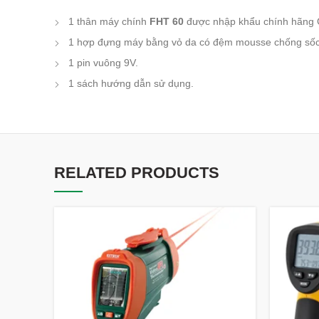
1 thân máy chính
FHT 60
được nhập khẩu chính hãng
1 hợp đựng máy bằng vỏ da có đệm mousse chống sốc
1 pin vuông 9V.
1 sách hướng dẫn sử dụng.
RELATED PRODUCTS