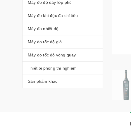
Máy đo độ dày lớp phủ
Máy đo khí độc đa chỉ tiêu
Máy đo nhiệt độ
Máy đo tốc độ gió
Máy đo tốc độ vòng quay
Thiết bị phòng thí nghiệm
Sản phẩm khác