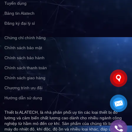
Tuyển dụng
Bảng tin Alatech
Đăng ký đại lý sỉ
Chứng chỉ chính hãng
Chính sách bảo mật
Chính sách bảo hành
Chính sách thanh toán
Chính sách giao hàng
Chương trình ưu đãi
Hướng dẫn sử dụng
Thiết bị ALATECH, là nhà phân phối uy tín các loại thiết bị đo
lường và cảm biến chất lượng cao dành cho nhiều ngành công
nghiệp từ hầm mỏ đến cơ khí. Sản phẩm của chúng tôi bao gồm
máy đo nhiệt độ, khí độc, độ ồn và nhiều loại khác, đáp ứng mọi