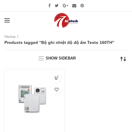
Home
Products tagged “Bộ ghi nhiệt độ độ ẩm Testo 160TH”
SHOW SIDEBAR