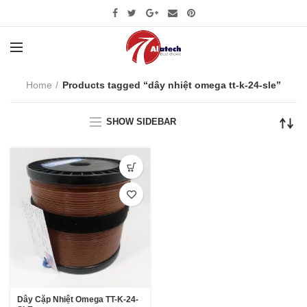
Home
Products tagged “dây nhiệt omega tt-k-24-sle”
SHOW SIDEBAR
Dây Cặp Nhiệt Omega TT-K-24-