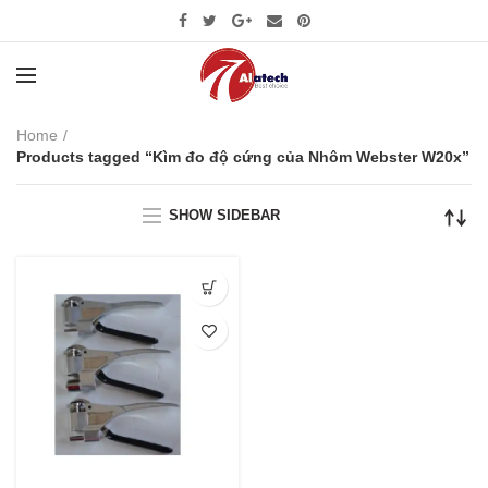
Home
Products tagged “Kìm đo độ cứng của Nhôm Webster W20x”
SHOW SIDEBAR