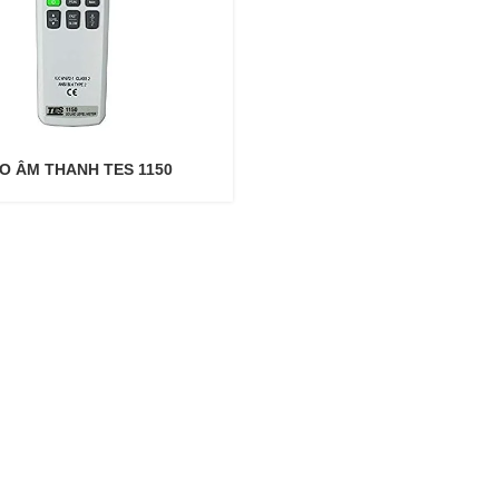
O ÂM THANH TES 1150