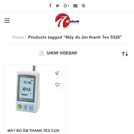
Home
Products tagged “Máy đo âm thanh Tes 5326”
SHOW SIDEBAR
MÁY ĐO ÂM THANH TES 5326