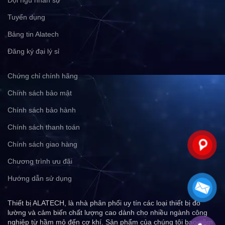
Đội ngũ nhân sự
Tuyển dụng
Bảng tin Alatech
Đăng ký đại lý sỉ
Chứng chỉ chính hãng
Chính sách bảo mật
Chính sách bảo hành
Chính sách thanh toán
Chính sách giao hàng
Chương trình ưu đãi
Hướng dẫn sử dụng
Thiết bị ALATECH, là nhà phân phối uy tín các loại thiết bị đo
lường và cảm biến chất lượng cao dành cho nhiều ngành công
nghiệp từ hầm mỏ đến cơ khí. Sản phẩm của chúng tôi bao gồm