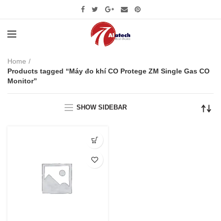
Home
Products tagged “Máy đo khí CO Protege ZM Single Gas CO
Monitor”
SHOW SIDEBAR