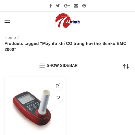
Home
Products tagged “Máy đo khí CO trong hơi thở Senko BMC-
2000”
SHOW SIDEBAR